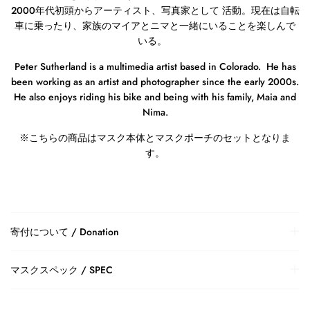
2000
年代初頭からアーティスト、写真家として 活動。現在は自転
車に乗ったり、家族のマイアとニマと一緒にいることを楽しんで
いる。
Peter Sutherland is a multimedia artist based in Colorado. He has
been working as an artist and photographer since the early 2000s.
He also enjoys riding his bike and being with his family, Maia and
Nima.
※
こちらの商品はマスク本体とマスクポーチのセットとなりま
す。
寄付について / Donation
マスクスペック / SPEC