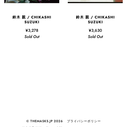
鈴木 親 / CHIKASHI
鈴木 親 / CHIKASHI
SUZUKI
SUZUKI
¥3,278
¥3,630
Sold Out
Sold Out
© THEMASKS.JP 2026
プライバシーポリシー