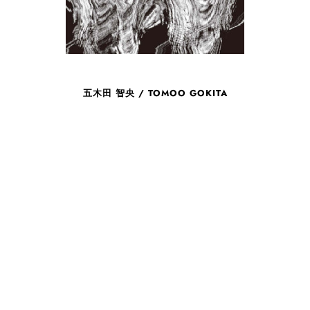
五木田 智央 / TOMOO GOKITA