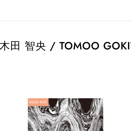
木田 智央 / TOMOO GOKI
SOLD OUT