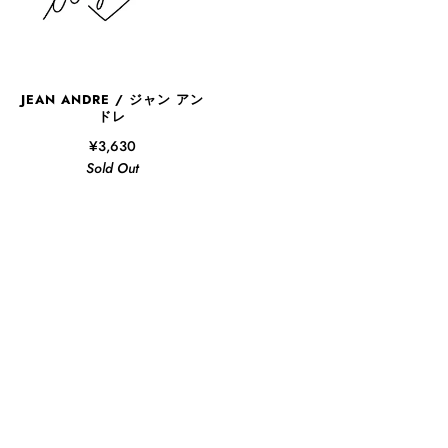
JEAN ANDRE / ジャン アン
ドレ
¥3,630
Sold Out