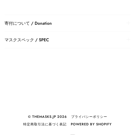
寄付について / Donation
マスクスペック / SPEC
© THEMASKS.JP 2026
プライバシーポリシー
特定商取引法に基づく表記
POWERED BY SHOPIFY