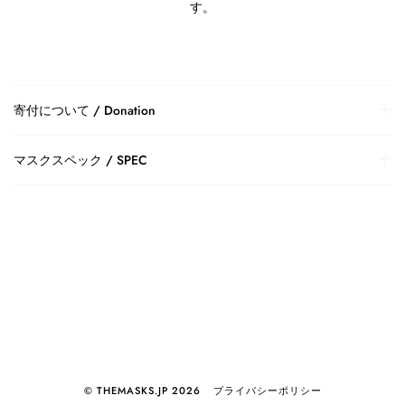
す。
寄付について / Donation
マスクスペック / SPEC
© THEMASKS.JP 2026
プライバシーポリシー